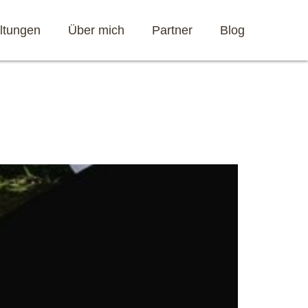
ltungen
Über mich
Partner
Blog