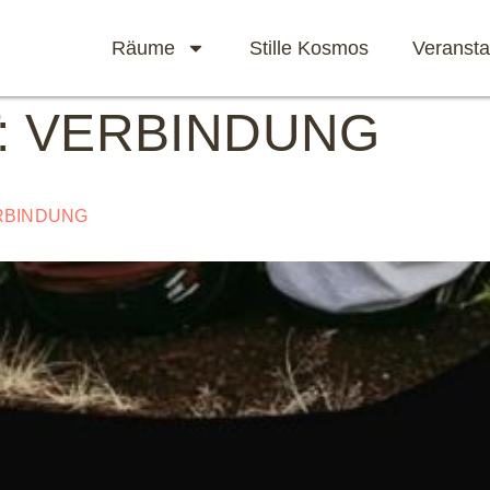
Räume
Stille Kosmos
Veransta
:
VERBINDUNG
RBINDUNG