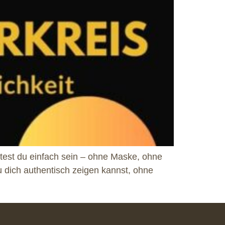
ntest du einfach sein – ohne Maske, ohne
 dich authentisch zeigen kannst, ohne