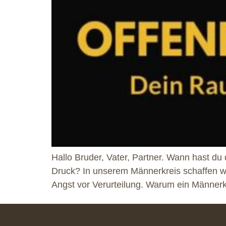
Hallo Bruder, Vater, Partner. Wann hast du
Druck? In unserem Männerkreis schaffen wi
Angst vor Verurteilung. Warum ein Männerkr