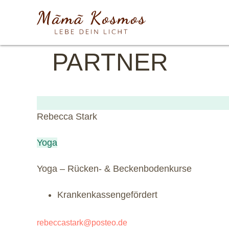
PARTNER
Rebecca Stark
Yoga
Yoga – Rücken- & Beckenbodenkurse
Krankenkassengefördert
rebeccastark@posteo.de