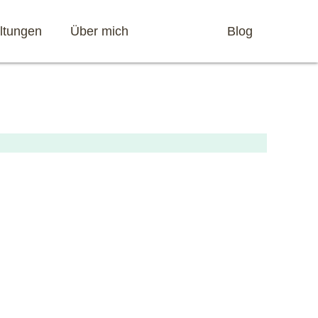
ltungen
Über mich
Partner
Blog