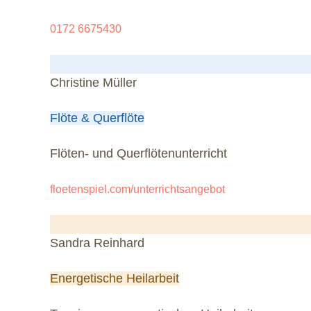
0172 6675430
Christine Müller
Flöte & Querflöte
Flöten- und Querflötenunterricht
floetenspiel.com/unterrichtsangebot
Sandra Reinhard
Energetische Heilarbeit