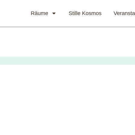
Räume
Stille Kosmos
Veransta