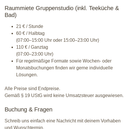
Raummiete Gruppenstudio (inkl. Teeküche &
Bad)
21 € / Stunde
60 € / Halbtag
(07:00–15:00 Uhr oder 15:00–23:00 Uhr)
110 € / Ganztag
(07:00–23:00 Uhr)
Für regelmäßige Formate sowie Wochen- oder
Monatsbuchungen finden wir gerne individuelle
Lösungen.
Alle Preise sind Endpreise.
Gemäß § 19 UStG wird keine Umsatzsteuer ausgewiesen.
Buchung & Fragen
Schreib uns einfach eine Nachricht mit deinem Vorhaben
und Wunschtermin.