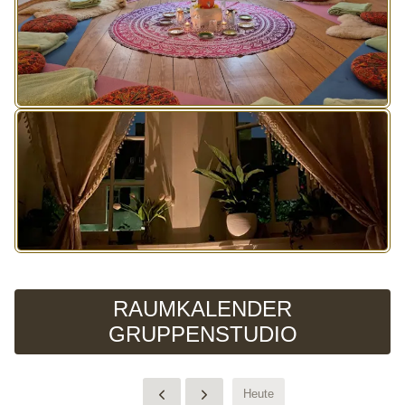
RAUMKALENDER
GRUPPENSTUDIO
Heute