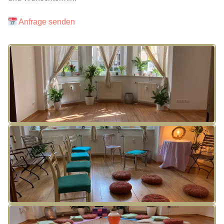
Anfrage senden