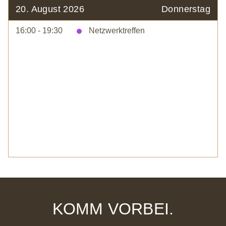
20. August 2026
Donnerstag
16:00 - 19:30
Netzwerktreffen
KOMM VORBEI.