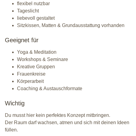
flexibel nutzbar
Tageslicht
liebevoll gestaltet
Sitzkissen, Matten & Grundausstattung vorhanden
Geeignet für
Yoga & Meditation
Workshops & Seminare
Kreative Gruppen
Frauenkreise
Körperarbeit
Coaching & Austauschformate
Wichtig
Du musst hier kein perfektes Konzept mitbringen.
Der Raum darf wachsen, atmen und sich mit deinen Ideen
füllen.