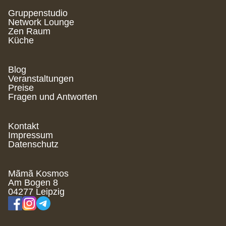
Gruppenstudio
Network Lounge
Zen Raum
Küche
Blog
Veranstaltungen
Preise
Fragen und Antworten
Kontakt
Impressum
Datenschutz
Mãmã Kosmos
Am Bogen 8
04277 Leipzig