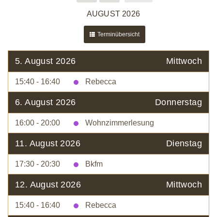
AUGUST 2026
Terminübersicht
5. August 2026
Mittwoch
15:40 - 16:40
Rebecca
6. August 2026
Donnerstag
16:00 - 20:00
Wohnzimmerlesung
11. August 2026
Dienstag
17:30 - 20:30
Bkfm
12. August 2026
Mittwoch
15:40 - 16:40
Rebecca