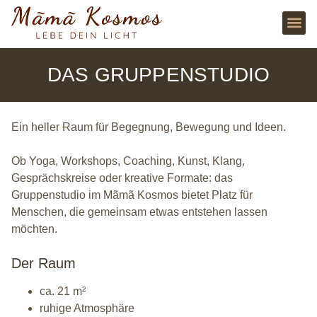
DAS GRUPPENSTUDIO
Ein heller Raum für Begegnung, Bewegung und Ideen.
Ob Yoga, Workshops, Coaching, Kunst, Klang,
Gesprächskreise oder kreative Formate: das
Gruppenstudio im Mãmã Kosmos bietet Platz für
Menschen, die gemeinsam etwas entstehen lassen
möchten.
Der Raum
ca. 21 m²
ruhige Atmosphäre