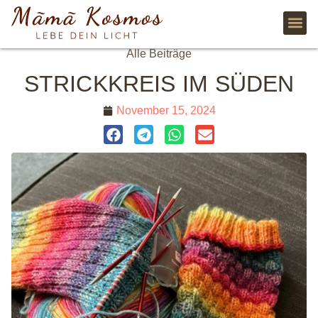
Alle Beiträge
STRICKKREIS IM SÜDEN
November 15, 2024