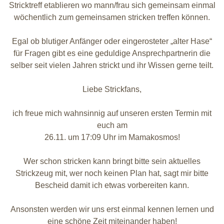
Stricktreff etablieren wo mann/frau sich gemeinsam einmal
wöchentlich zum gemeinsamen stricken treffen können.
Egal ob blutiger Anfänger oder eingerosteter „alter Hase“
für Fragen gibt es eine geduldige Ansprechpartnerin die
selber seit vielen Jahren strickt und ihr Wissen gerne teilt.
Liebe Strickfans,
ich freue mich wahnsinnig auf unseren ersten Termin mit
euch am
26.11. um 17:09 Uhr im Mamakosmos!
Wer schon stricken kann bringt bitte sein aktuelles
Strickzeug mit, wer noch keinen Plan hat, sagt mir bitte
Bescheid damit ich etwas vorbereiten kann.
Ansonsten werden wir uns erst einmal kennen lernen und
eine schöne Zeit miteinander haben!