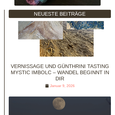
NEUESTE BEITRÄGE
VERNISSAGE UND GÜNTHRINI TASTING
MYSTIC IMBOLC – WANDEL BEGINNT IN
DIR
Januar 9, 2026