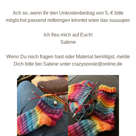
Ach so, wenn Ihr den Unkostenbeitrag von 5,-€ bitte
möglichst passend mitbringen könntet wäre das suuuuper.
Ich freu mich auf Euch!
Sabine
Wenn Du noch fragen hast oder Material benötigst, melde
Dich bitte bei Sabine unter crazysoxxle@online.de