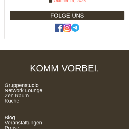
Oktober 14, 2025
FOLGE UNS
KOMM VORBEI.
Gruppenstudio
Network Lounge
Zen Raum
Küche
Blog
Veranstaltungen
Preise