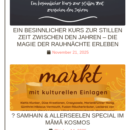
EIN BESINNLICHER KURS ZUR STILLEN
ZEIT ZWISCHEN DEN JAHREN – DIE
MAGIE DER RAUHNÄCHTE ERLEBEN
November 21, 2025
? SAMHAIN & ALLERSEELEN SPECIAL IM
MÃMÃ KOSMOS