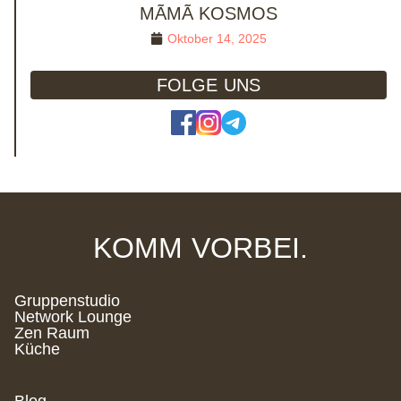
MÃMÃ KOSMOS
Oktober 14, 2025
FOLGE UNS
KOMM VORBEI.
Gruppenstudio
Network Lounge
Zen Raum
Küche