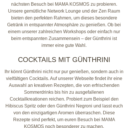
nächsten Besuch bei MAMA KOSMOS zu probieren.
Unsere gemütliche Network Lounge und der Zen Raum
bieten den perfekten Rahmen, um dieses besondere
Getränk in entspannter Atmosphäre zu genießen. Ob bei
einem unserer zahlreichen Workshops oder einfach nur
beim entspannten Zusammensein – der Günthrini ist
immer eine gute Wahl.
COCKTAILS MIT GÜNTHRINI
Ihr könnt Günthrini nicht nur pur genießen, sondern auch in
vielfältigen Cocktails. Auf unserer Webseite findet ihr eine
Auswahl an kreativen Rezepten, die von erfrischenden
Sommerdrinks bis hin zu ausgefallenen
Cocktailkreationen reichen. Probiert zum Beispiel den
Hibiscus Spritz oder den Günthrini Negroni und lasst euch
von den einzigartigen Aromen überraschen. Diese
Rezepte sind perfekt, um euren Besuch bei MAMA
KOSMOS noch besonderer zu machen.