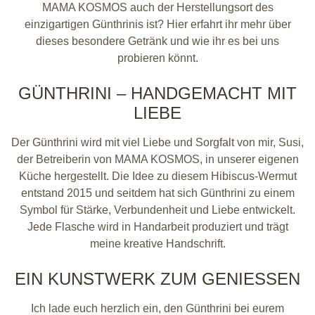
MAMA KOSMOS auch der Herstellungsort des
einzigartigen Günthrinis ist? Hier erfahrt ihr mehr über
dieses besondere Getränk und wie ihr es bei uns
probieren könnt.
GÜNTHRINI – HANDGEMACHT MIT
LIEBE
Der Günthrini wird mit viel Liebe und Sorgfalt von mir, Susi,
der Betreiberin von MAMA KOSMOS, in unserer eigenen
Küche hergestellt. Die Idee zu diesem Hibiscus-Wermut
entstand 2015 und seitdem hat sich Günthrini zu einem
Symbol für Stärke, Verbundenheit und Liebe entwickelt.
Jede Flasche wird in Handarbeit produziert und trägt
meine kreative Handschrift.
EIN KUNSTWERK ZUM GENIESSEN
Ich lade euch herzlich ein, den Günthrini bei eurem