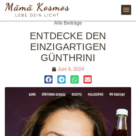
Alle Beiträge
ENTDECKE DEN
EINZIGARTIGEN
GÜNTHRINI
Juni 9, 2024