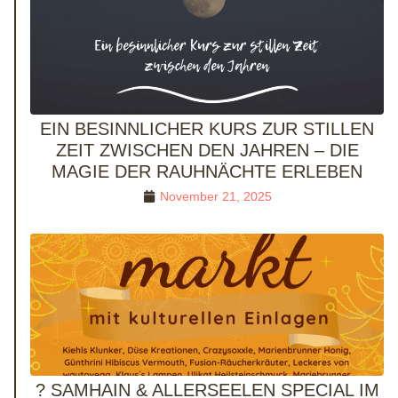
EIN BESINNLICHER KURS ZUR STILLEN
ZEIT ZWISCHEN DEN JAHREN – DIE
MAGIE DER RAUHNÄCHTE ERLEBEN
November 21, 2025
? SAMHAIN & ALLERSEELEN SPECIAL IM