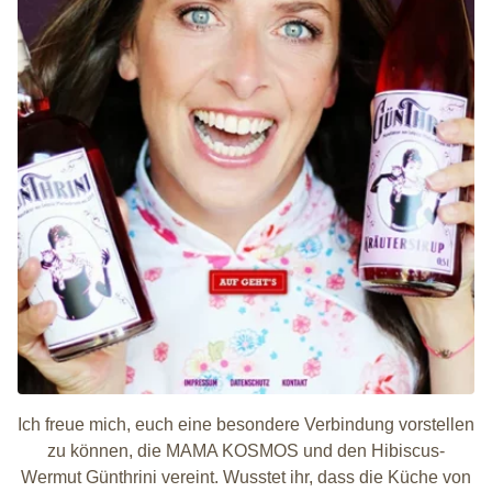
Ich freue mich, euch eine besondere Verbindung vorstellen
zu können, die MAMA KOSMOS und den Hibiscus-
Wermut Günthrini vereint. Wusstet ihr, dass die Küche von