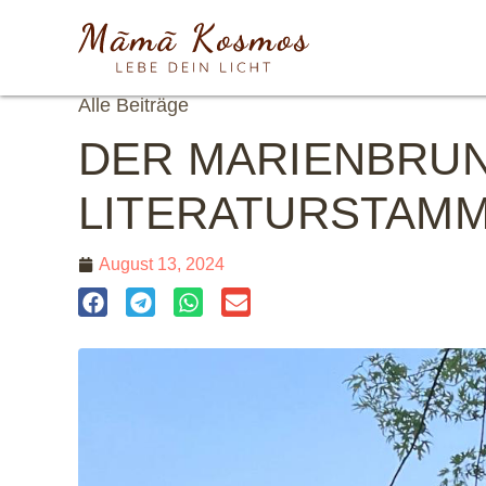
Alle Beiträge
DER MARIENBRU
LITERATURSTAMM
August 13, 2024