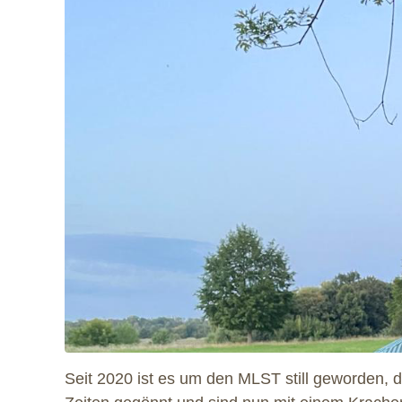
Seit 2020 ist es um den MLST still geworden, 