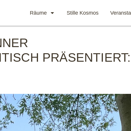
Räume
Stille Kosmos
Veransta
NNER
TISCH PRÄSENTIERT: