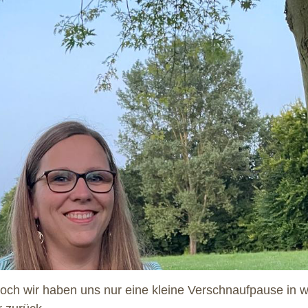
doch wir haben uns nur eine kleine Verschnaufpause in w