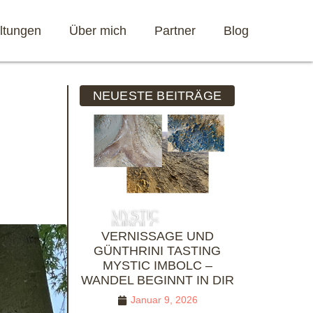
ltungen
Über mich
Partner
Blog
NEUESTE BEITRÄGE
VERNISSAGE UND
GÜNTHRINI TASTING
MYSTIC IMBOLC –
WANDEL BEGINNT IN DIR
Januar 9, 2026