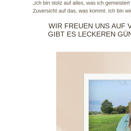
„Ich bin stolz auf alles, was ich gemeister
Zuversicht auf das, was kommt. Ich bin wic
WIR FREUEN UNS AUF 
GIBT ES LECKEREN GÜ