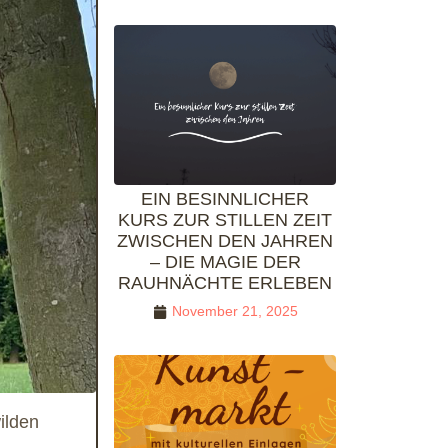
EIN BESINNLICHER
KURS ZUR STILLEN ZEIT
ZWISCHEN DEN JAHREN
– DIE MAGIE DER
RAUHNÄCHTE ERLEBEN
November 21, 2025
ilden