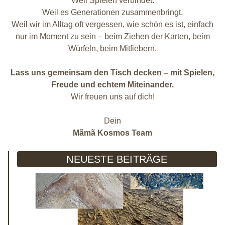
Weil Spielen verbindet.
Weil es Generationen zusammenbringt.
Weil wir im Alltag oft vergessen, wie schön es ist, einfach
nur im Moment zu sein – beim Ziehen der Karten, beim
Würfeln, beim Mitfiebern.
Lass uns gemeinsam den Tisch decken – mit Spielen,
Freude und echtem Miteinander.
Wir freuen uns auf dich!
Dein
Mãmã Kosmos Team
NEUESTE BEITRÄGE