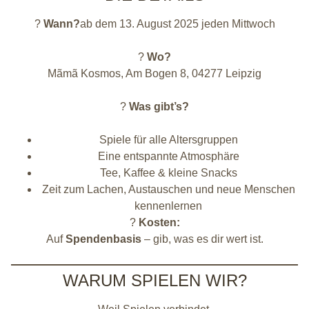
?
Wann?
ab dem 13. August 2025 jeden Mittwoch
?
Wo?
Mãmã Kosmos, Am Bogen 8, 04277 Leipzig
?
Was gibt’s?
Spiele für alle Altersgruppen
Eine entspannte Atmosphäre
Tee, Kaffee & kleine Snacks
Zeit zum Lachen, Austauschen und neue Menschen
kennenlernen
?
Kosten:
Auf
Spendenbasis
– gib, was es dir wert ist.
WARUM SPIELEN WIR?