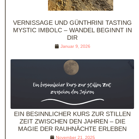
VERNISSAGE UND GÜNTHRINI TASTING
MYSTIC IMBOLC – WANDEL BEGINNT IN
DIR
Januar 9, 2026
EIN BESINNLICHER KURS ZUR STILLEN
ZEIT ZWISCHEN DEN JAHREN – DIE
MAGIE DER RAUHNÄCHTE ERLEBEN
November 21, 2025