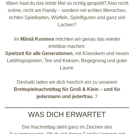
Wann hast du das letzte Mal so richtig gespielt? Also nicht
online, nicht am Handy – sondern mit echten Menschen,
echten Spielkarten, Würfeln, Spielfiguren und ganz viel
Lachen?
Im
Mãmã Kosmos
möchten wir genau das wieder
erlebbar machen:
Spielzeit für alle Generationen
, mit Klassikern und neuen
Lieblingsspielen, Tee und Keksen, Begegnung und guter
Laune.
Deshalb laden wir dich herzlich ein zu unserem
Brettspielnachmittag für Groß & Klein – und für
jedermann und jederfrau.
?
WAS DICH ERWARTET
Der Nachmittag steht ganz im Zeichen des