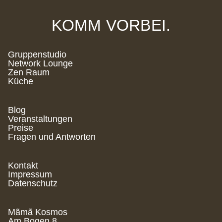
KOMM VORBEI.
Gruppenstudio
Network Lounge
Zen Raum
Küche
Blog
Veranstaltungen
Preise
Fragen und Antworten
Kontakt
Impressum
Datenschutz
Mãmã Kosmos
Am Bogen 8