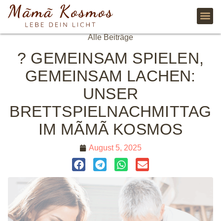
Alle Beiträge
? GEMEINSAM SPIELEN,
GEMEINSAM LACHEN:
UNSER
BRETTSPIELNACHMITTAG
IM MÃMÃ KOSMOS
August 5, 2025