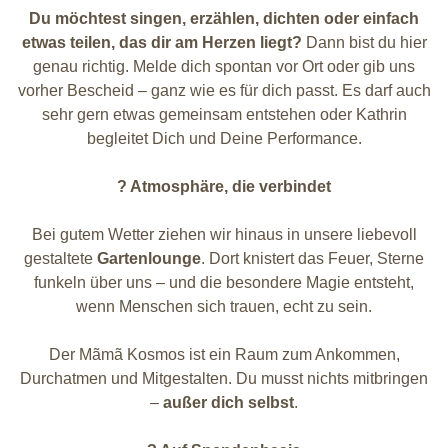
Du möchtest singen, erzählen, dichten oder einfach
etwas teilen, das dir am Herzen liegt?
Dann bist du hier
genau richtig. Melde dich spontan vor Ort oder gib uns
vorher Bescheid – ganz wie es für dich passt. Es darf auch
sehr gern etwas gemeinsam entstehen oder Kathrin
begleitet Dich und Deine Performance.
?
Atmosphäre, die verbindet
Bei gutem Wetter ziehen wir hinaus in unsere liebevoll
gestaltete
Gartenlounge
. Dort knistert das Feuer, Sterne
funkeln über uns – und die besondere Magie entsteht,
wenn Menschen sich trauen, echt zu sein.
Der Mãmã Kosmos ist ein Raum zum Ankommen,
Durchatmen und Mitgestalten. Du musst nichts mitbringen
–
außer dich selbst
.