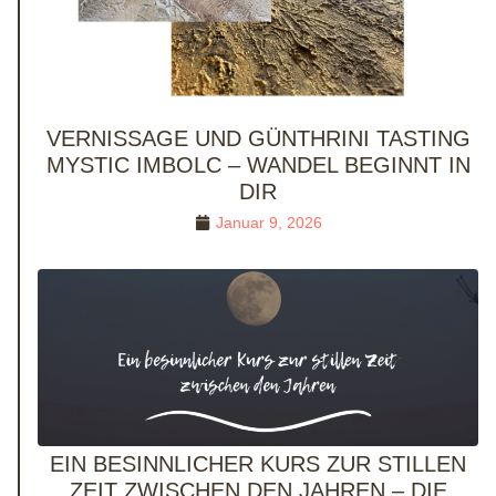
VERNISSAGE UND GÜNTHRINI TASTING
MYSTIC IMBOLC – WANDEL BEGINNT IN
DIR
Januar 9, 2026
EIN BESINNLICHER KURS ZUR STILLEN
ZEIT ZWISCHEN DEN JAHREN – DIE