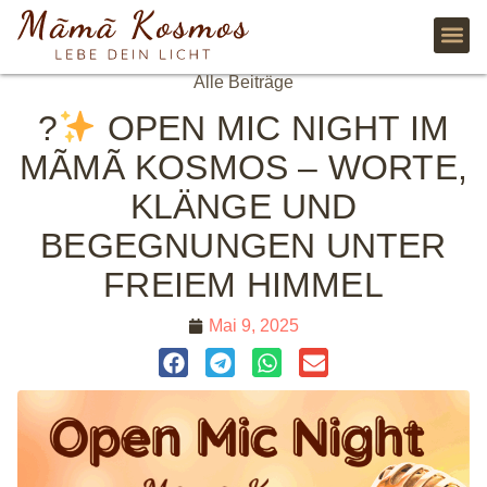
Alle Beiträge
?
OPEN MIC NIGHT IM
MÃMÃ KOSMOS – WORTE,
KLÄNGE UND
BEGEGNUNGEN UNTER
FREIEM HIMMEL
Mai 9, 2025