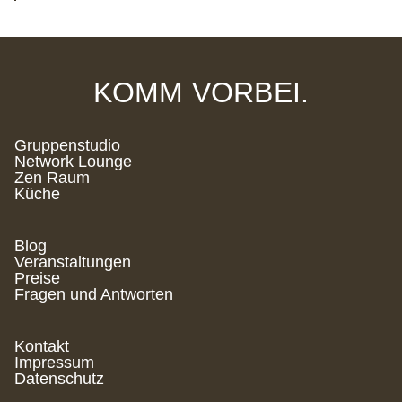
KOMM VORBEI.
Gruppenstudio
Network Lounge
Zen Raum
Küche
Blog
Veranstaltungen
Preise
Fragen und Antworten
Kontakt
Impressum
Datenschutz