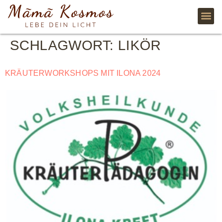
SCHLAGWORT:
LIKÖR
KRÄUTERWORKSHOPS MIT ILONA 2024