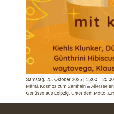
Samstag, 25. Oktober 2025 | 15:00 – 20:00
Mãmã Kosmos zum Samhain & Allerseelen Sp
Genüsse aus Leipzig. Unter dem Motto „Ern