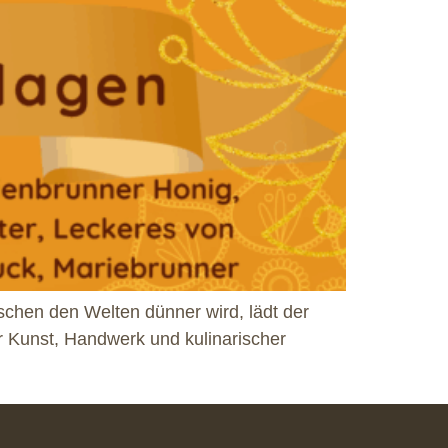
chen den Welten dünner wird, lädt der
 Kunst, Handwerk und kulinarischer