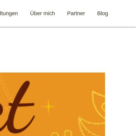
ltungen
Über mich
Partner
Blog