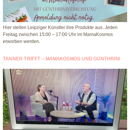
Hier stellen Leipziger Künstler ihre Produkte aus. Jeden
Freitag zwischen 15:00 – 17:00 Uhr im MamaKosmos
erworben werden.
TANNER TRIFFT – MAMAKOSMOS UND GÜNTHRINI