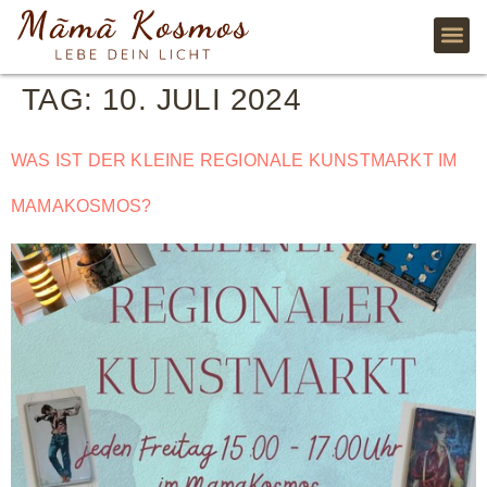
TAG:
10. JULI 2024
WAS IST DER KLEINE REGIONALE KUNSTMARKT IM
MAMAKOSMOS?